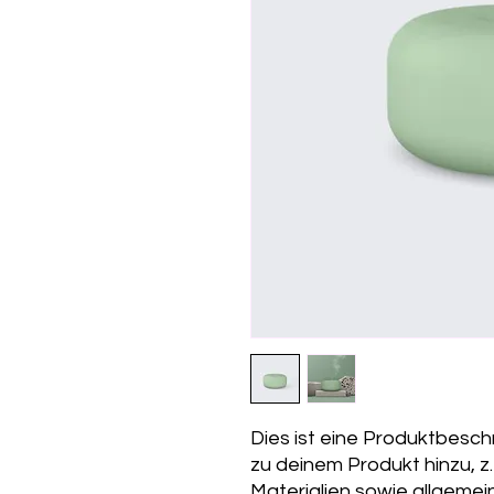
Dies ist eine Produktbesch
zu deinem Produkt hinzu, z
Materialien sowie allgemei