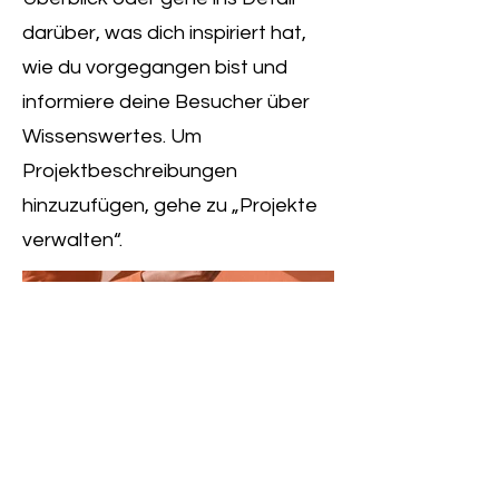
darüber, was dich inspiriert hat,
wie du vorgegangen bist und
informiere deine Besucher über
Wissenswertes. Um
Projektbeschreibungen
hinzuzufügen, gehe zu „Projekte
verwalten“.