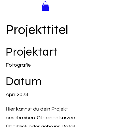
Projekttitel
Projektart
Fotografie
Datum
April 2023
Hier kannst du dein Projekt
beschreiben. Gib einen kurzen
Überblick oder gehe ins Detail